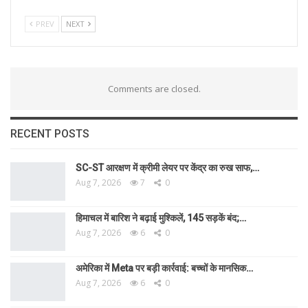
PREV
NEXT
Comments are closed.
RECENT POSTS
SC-ST आरक्षण में क्रीमी लेयर पर केंद्र का रुख साफ,…
Aug 7, 2026
7
0
हिमाचल में बारिश ने बढ़ाई मुश्किलें, 145 सड़कें बंद;…
Aug 7, 2026
6
0
अमेरिका में Meta पर बड़ी कार्रवाई: बच्चों के मानसिक…
Aug 7, 2026
6
0