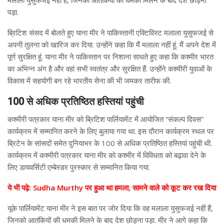
पड़ा.
ब्रिटिश संसद में बोलते हुए याना मीर ने पाकिस्तानी एक्टिविस्ट मलाला युसुफजई से
अपनी तुलना को खारिज कर दिया. उन्होंने कहा कि मैं मलाला नहीं हूं. मैं अपने देश में
पूर्ण सुरक्षित हूं. याना मीर ने पाकिस्तान पर निशाना साधते हुए कहा कि कश्मीर भारत
का अभिन्न अंग है और वहां सभी स्वतंत्र और सुरक्षित हैं. उन्होंने कश्मीरी युवाओं के
विकास में सहयोगी बन रहे भारतीय सेना की भी जमकर तारीफ की.
100 से अधिक प्रतिष्ठित हस्तियां पहुंची
कश्मीरी पत्रकार याना मीर को ब्रिटिश पार्लियामेंट में आयोजित “संकल्प दिवस”
कार्यक्रम में सम्मानित करने के लिए बुलाया गया था. इस दौरान कार्यक्रम स्थल पर
ब्रिटेन के सांसदों समेत दुनियाभर के 100 से अधिक प्रतिष्ठित हस्तियां पहुंची थी.
कार्यक्रम में कश्मीरी पत्रकार याना मीर को कश्मीर में विविधता को बढ़ावा देने के
लिए डायवर्सिटी एम्बेस्डर पुरस्कार से सम्मानित किया गया.
ये भी पढ़े: Sudha Murthy पर हुआ था हमला, सामने वाले को कूट कर रख दिया
यूके पार्लियामेंट याना मीर ने इस बात पर जोर दिया कि वह मलाला युसुफजई नहीं हैं,
जिनको आतंकियों की धमकी मिलने के बाद देश छोड़ना पड़ा. मीर ने आगे कहा कि