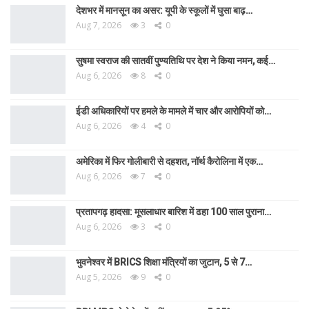
देशभर में मानसून का असर: यूपी के स्कूलों में घुसा बाढ़…
Aug 7, 2026
3
0
सुषमा स्वराज की सातवीं पुण्यतिथि पर देश ने किया नमन, कई…
Aug 6, 2026
8
0
ईडी अधिकारियों पर हमले के मामले में चार और आरोपियों को…
Aug 6, 2026
4
0
अमेरिका में फिर गोलीबारी से दहशत, नॉर्थ कैरोलिना में एक…
Aug 6, 2026
7
0
प्रतापगढ़ हादसा: मूसलाधार बारिश में ढहा 100 साल पुराना…
Aug 6, 2026
3
0
भुवनेश्वर में BRICS शिक्षा मंत्रियों का जुटान, 5 से 7…
Aug 5, 2026
9
0