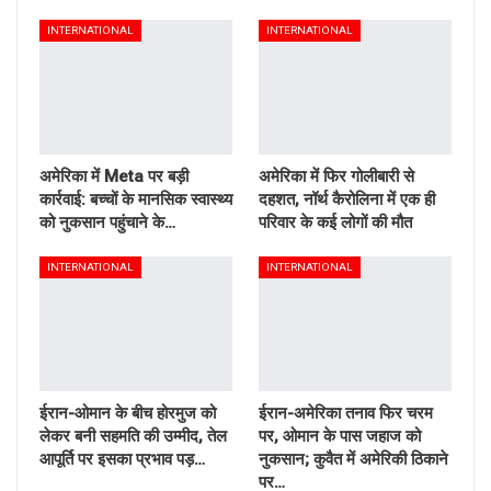
INTERNATIONAL
INTERNATIONAL
अमेरिका में Meta पर बड़ी
अमेरिका में फिर गोलीबारी से
कार्रवाई: बच्चों के मानसिक स्वास्थ्य
दहशत, नॉर्थ कैरोलिना में एक ही
को नुकसान पहुंचाने के…
परिवार के कई लोगों की मौत
INTERNATIONAL
INTERNATIONAL
ईरान-ओमान के बीच होरमुज को
ईरान-अमेरिका तनाव फिर चरम
लेकर बनी सहमति की उम्मीद, तेल
पर, ओमान के पास जहाज को
आपूर्ति पर इसका प्रभाव पड़…
नुकसान; कुवैत में अमेरिकी ठिकाने
पर…