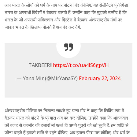
आप भारत के लोगों को धर्म के नाम पर बांटना बंद कीजिए. यह सेलेक्टिव प्रोपेगेंडा
भारत के अपराधी विदेशों में बैठकर चलाते हैं. उन्होंने कहा कि मुझको उम्मीद है कि
भारत के जो अपराधी पाकिस्तान और ब्रिटेन में बैठकर अंतरराष्ट्रीय मंचों पर
जाकर भारत के खिलाफ बोलते हैं अब बंद कर देंगे.
TAKBEER!!
https://t.co/ua4lS6gpVH
— Yana Mir (@MirYanaSY)
February 22, 2024
अंतरराष्ट्रीय मीडिया पर निशाना साधते हुए याना मीर ने कहा कि लिविंग रूम में
बैठकर भारत को बांटने के प्रयास अब बंद कर दीजिए. उन्होंने कहा कि आंतकवाद
की वजह से कश्मीर की हजारों मां पहले ही अपने पुत्रों को खो चुकी हैं. हम शांति से
जीना चाहते हैं हमको शांति से रहने दीजिए. अब हमारा पीछा मत कीजिए और धर्म के