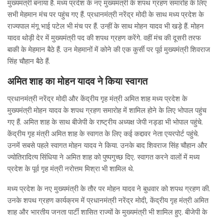
मुख्यमंत्री बनाया है. मध्य प्रदेश के नए मुख्यमंत्री के शपथ ग्रहण समारोह के लिए
सभी मेहमान मंच पर पहुंच गए हैं. प्रधानमंत्री नरेंद्र मोदी के साथ मध्य प्रदेश के
राज्यपाल मंगू भाई पटेल भी मंच पर हैं. उन्हीं के साथ मोहन यादव भी खड़े हैं. मोहन
यादव थोड़ी देर में मुख्यमंत्री पद की शपथ ग्रहण करेंगे. वहीं मंच की दूसरी तरफ
बाकी के मेहमान बैठे हैं. उन मेहमानों में कोने की एक कुर्सी पर पूर्व मुख्यमंत्री शिवराज
सिंह चौहान बैठे हैं.
अमित शाह का मोहन यादव ने किया स्वागत
प्रधानमंत्री नरेंद्र मोदी और केंद्रीय गृह मंत्री अमित शाह मध्य प्रदेश के
मुख्यमंत्री मोहन यादव के शपथ ग्रहण समारोह में शामिल होने के लिए भोपाल पहुंच
गए हैं. अमित शाह के साथ बीजेपी के राष्ट्रीय अध्यक्ष जेपी नड्डा भी भोपाल पहुंचे.
केंद्रीय गृह मंत्री अमित शाह के स्वागत के लिए कई कद्दावर नेता एयरपोर्ट पहुंचे.
उनमें सबसे पहले स्वागत मोहन यादव ने किया. उनके बाद शिवराज सिंह चौहान और
ज्योतिरादित्य सिंधिया ने अमित शाह को पुष्पगुच्छ दिए. स्वागत करने वालों में मध्य
प्रदेश के पूर्व गृह मंत्री नरोत्तम मिश्रा भी शामिल थे.
मध्य प्रदेश के नए मुख्यमंत्री के तौर पर मोहन यादव ने बुधवार को शपथ ग्रहण की.
उनके शपथ ग्रहण कार्यक्रम में प्रधानमंत्री नरेंद्र मोदी, केंद्रीय गृह मंत्री अमित
शाह और भारतीय जनता पार्टी शासित राज्यों के मुख्यमंत्री भी शामिल हुए. बीजेपी के