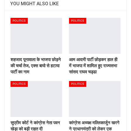
YOU MIGHT ALSO LIKE
POLITICS
POLITICS
शहजाद पूनावाला के भाजपा छोड़ने
आम आदमी पार्टी छोड़कर हाल ही
की चर्चा तेज, एक्स बायो से हटाया
में भाजपा में शामिल हुए राज्यसभा
पार्टी का नाम
सांसद राघव चड्ढा
POLITICS
POLITICS
सुप्रीम कोर्ट ने कांग्रेस नेता पवन
कांग्रेस अध्यक्ष मल्लिकार्जुन खरगे
खेड़ा को बड़ी राहत दी
ने प्रधानमंत्री को लेकर एक