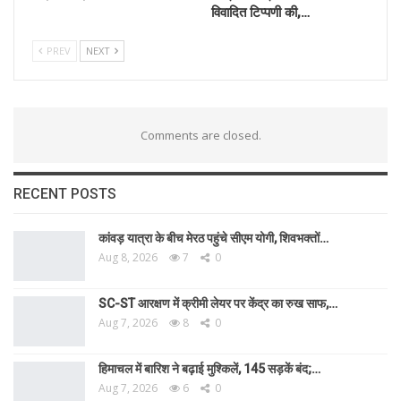
विवादित टिप्पणी की,…
PREV
NEXT
Comments are closed.
RECENT POSTS
कांवड़ यात्रा के बीच मेरठ पहुंचे सीएम योगी, शिवभक्तों…
Aug 8, 2026
7
0
SC-ST आरक्षण में क्रीमी लेयर पर केंद्र का रुख साफ,…
Aug 7, 2026
8
0
हिमाचल में बारिश ने बढ़ाई मुश्किलें, 145 सड़कें बंद;…
Aug 7, 2026
6
0