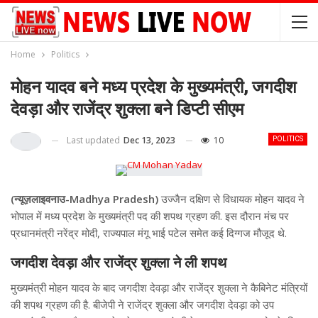
Home
Politics
मोहन यादव बने मध्य प्रदेश के मुख्यमंत्री, जगदीश
देवड़ा और राजेंद्र शुक्ला बने डिप्टी सीएम
Last updated
Dec 13, 2023
10
POLITICS
(न्यूज़लाइवनाउ-Madhya Pradesh)
उज्जैन दक्षिण से विधायक मोहन यादव ने
भोपाल में मध्य प्रदेश के मुख्यमंत्री पद की शपथ ग्रहण की. इस दौरान मंच पर
प्रधानमंत्री नरेंद्र मोदी, राज्यपाल मंगू भाई पटेल समेत कई दिग्गज मौजूद थे.
जगदीश देवड़ा और राजेंद्र शुक्ला ने ली शपथ
मुख्यमंत्री मोहन यादव के बाद जगदीश देवड़ा और राजेंद्र शुक्ला ने कैबिनेट मंत्रियों
की शपथ ग्रहण की है. बीजेपी ने राजेंद्र शुक्ला और जगदीश देवड़ा को उप