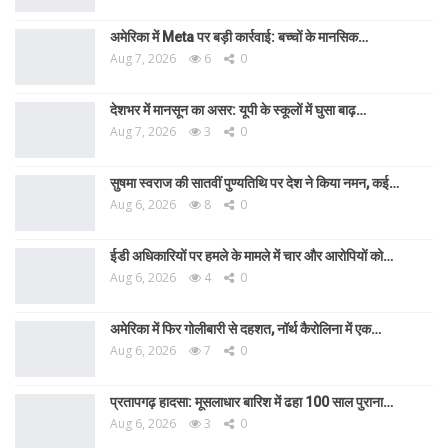
अमेरिका में Meta पर बड़ी कार्रवाई: बच्चों के मानसिक…
Aug 7, 2026
6
0
देशभर में मानसून का असर: यूपी के स्कूलों में घुसा बाढ़…
Aug 7, 2026
3
0
सुषमा स्वराज की सातवीं पुण्यतिथि पर देश ने किया नमन, कई…
Aug 6, 2026
8
0
ईडी अधिकारियों पर हमले के मामले में चार और आरोपियों को…
Aug 6, 2026
4
0
अमेरिका में फिर गोलीबारी से दहशत, नॉर्थ कैरोलिना में एक…
Aug 6, 2026
7
0
प्रतापगढ़ हादसा: मूसलाधार बारिश में ढहा 100 साल पुराना…
Aug 6, 2026
3
0