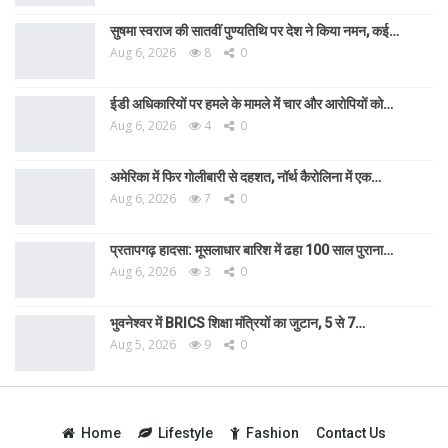
सुषमा स्वराज की सातवीं पुण्यतिथि पर देश ने किया नमन, कई…
Aug 6, 2026
8
0
ईडी अधिकारियों पर हमले के मामले में चार और आरोपियों को…
Aug 6, 2026
4
0
अमेरिका में फिर गोलीबारी से दहशत, नॉर्थ कैरोलिना में एक…
Aug 6, 2026
7
0
प्रतापगढ़ हादसा: मूसलाधार बारिश में ढहा 100 साल पुराना…
Aug 6, 2026
3
0
भुवनेश्वर में BRICS शिक्षा मंत्रियों का जुटान, 5 से 7…
Aug 5, 2026
9
0
Home
Lifestyle
Fashion
Contact Us