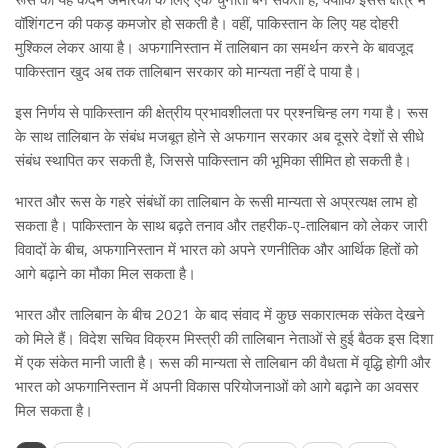
वॉशिंगटन की पकड़ कमजोर हो सकती है। वहीं, पाकिस्तान के लिए यह दोहरी
मुश्किल लेकर आया है। अफगानिस्तान में तालिबान का समर्थन करने के बावजूद
पाकिस्तान खुद अब तक तालिबान सरकार को मान्यता नहीं दे पाया है।
इस निर्णय से पाकिस्तान की क्षेत्रीय प्रभावशीलता पर प्रश्नचिन्ह लग गया है। रूस
के साथ तालिबान के संबंध मजबूत होने से अफगान सरकार अब दूसरे देशों से सीधे
संबंध स्थापित कर सकती है, जिससे पाकिस्तान की भूमिका सीमित हो सकती है।
भारत और रूस के गहरे संबंधों का तालिबान के रूसी मान्यता से अप्रत्यक्ष लाभ हो
सकता है। पाकिस्तान के साथ बढ़ते तनाव और तहरीक-ए-तालिबान को लेकर जारी
विवादों के बीच, अफगानिस्तान में भारत को अपने रणनीतिक और आर्थिक हितों को
आगे बढ़ाने का मौका मिल सकता है।
भारत और तालिबान के बीच 2021 के बाद संवाद में कुछ सकारात्मक संकेत देखने
को मिले हैं। विदेश सचिव विक्रम मिस्त्री की तालिबान नेताओं से हुई बैठक इस दिशा
में एक संकेत मानी जाती है। रूस की मान्यता से तालिबान की वैधता में वृद्धि होगी और
भारत को अफगानिस्तान में अपनी विकास परियोजनाओं को आगे बढ़ाने का अवसर
मिल सकता है।