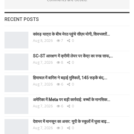
RECENT POSTS
कांवड़ यात्रा के बीच मेरठ पहुंचे सीएम योगी, शिवभक्तों…
Aug 8, 2026
7
0
SC-ST आरक्षण में क्रीमी लेयर पर केंद्र का रुख साफ,…
Aug 7, 2026
8
0
हिमाचल में बारिश ने बढ़ाई मुश्किलें, 145 सड़कें बंद;…
Aug 7, 2026
6
0
अमेरिका में Meta पर बड़ी कार्रवाई: बच्चों के मानसिक…
Aug 7, 2026
6
0
देशभर में मानसून का असर: यूपी के स्कूलों में घुसा बाढ़…
Aug 7, 2026
3
0