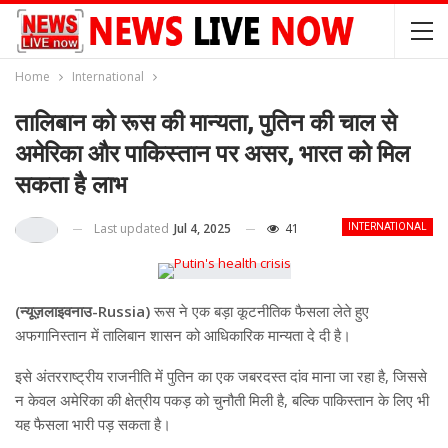
Home
International
तालिबान को रूस की मान्यता, पुतिन की चाल से
अमेरिका और पाकिस्तान पर असर, भारत को मिल
सकता है लाभ
Last updated
Jul 4, 2025
41
INTERNATIONAL
(न्यूज़लाइवनाउ-Russia)
रूस ने एक बड़ा कूटनीतिक फैसला लेते हुए
अफगानिस्तान में तालिबान शासन को आधिकारिक मान्यता दे दी है।
इसे अंतरराष्ट्रीय राजनीति में पुतिन का एक जबरदस्त दांव माना जा रहा है, जिससे
न केवल अमेरिका की क्षेत्रीय पकड़ को चुनौती मिली है, बल्कि पाकिस्तान के लिए भी
यह फैसला भारी पड़ सकता है।