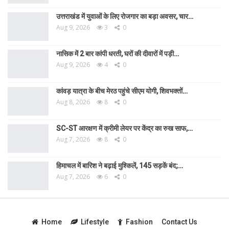
उत्तराखंड में युवाओं के लिए रोजगार का बड़ा अवसर, चार…
Aug 9, 2026
3
0
नासिक में 2 बार कांपी धरती, घरों की दीवारों में पड़ी…
Aug 9, 2026
4
0
कांवड़ यात्रा के बीच मेरठ पहुंचे सीएम योगी, शिवभक्तों…
Aug 8, 2026
8
0
SC-ST आरक्षण में क्रीमी लेयर पर केंद्र का रुख साफ,…
Aug 7, 2026
8
0
हिमाचल में बारिश ने बढ़ाई मुश्किलें, 145 सड़कें बंद;…
Aug 7, 2026
6
0
Home
Lifestyle
Fashion
Contact Us