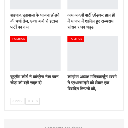
शहजाद पूनावाला के भाजपा छोड़ने
आम आदमी पार्टी छोड़कर हाल ही
की चर्चा तेज, एक्स बायो से हटाया
में भाजपा में शामिल हुए राज्यसभा
पार्टी का नाम
सांसद राघव चड्ढा
POLITICS
POLITICS
सुप्रीम कोर्ट ने कांग्रेस नेता पवन
कांग्रेस अध्यक्ष मल्लिकार्जुन खरगे
खेड़ा को बड़ी राहत दी
ने प्रधानमंत्री को लेकर एक
विवादित टिप्पणी की,…
PREV
NEXT
Comments are closed.