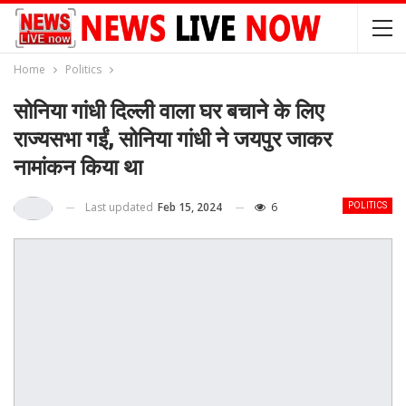
Home
Politics
सोनिया गांधी दिल्ली वाला घर बचाने के लिए
राज्यसभा गईं, सोनिया गांधी ने जयपुर जाकर
नामांकन किया था
Last updated
Feb 15, 2024
6
POLITICS