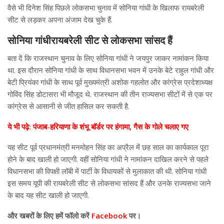
वैसे भी दिनेश सिंह पिछले लोकसभा चुनाव में सोनिया गांधी के खिलाफ रायबरेली
सीट से लड़कर अपना अंजाम देख चुके हैं.
सोनिया गांधीरायबरेली सीट से लोकसभा सांसद हैं
बता दें कि राजस्थान चुनाव के लिए सोनिया गांधी ने जयपुर जाकर नामांकन किया
था. इस दौरान सोनिया गांधी के साथ विधानसभा भवन में उनके बेटे राहुल गांधी और
बेटी प्रियंका गांधी के साथ पूर्व मुख्यमंत्री अशोक गहलोत और कांग्रेस प्रदेशाध्यक्ष
गोविंद सिंह डोटासरा भी मौजूद थे. राजस्थान की तीन राज्यसभा सीटों में से एक पर
कांग्रेस से आसानी से जीत हासिल कर सकती है.
ये भी पढ़े: पंजाब-हरियाणा के शंभू बॉर्डर पर हंगामा, गैस के गोले चलाए गए
यह सीट पूर्व प्रधानमंत्री मनमोहन सिंह का अप्रैल में छह साल का कार्यकाल पूरा
होने के बाद खाली हो जाएगी. वहीं सोनिया गांधी ने नामांकन दाखिल करने से पहले
विधानसभा की विपक्षी लॉबी में पार्टी के विधायकों से मुलाकात की थी. सोनिया गांधी
इस समय यूपी की रायबरेली सीट से लोकसभा सांसद हैं और उनके राज्यसभा जाने
के बाद यह सीट खाली हो जाएगी.
और
खबरों के लिए हमें फॉलो करें
Facebook
पर।