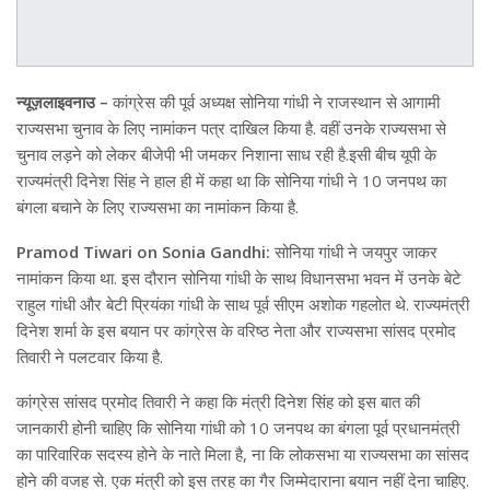
न्यूज़लाइवनाउ –
कांग्रेस की पूर्व अध्यक्ष सोनिया गांधी ने राजस्थान से आगामी
राज्यसभा चुनाव के लिए नामांकन पत्र दाखिल किया है. वहीं उनके राज्यसभा से
चुनाव लड़ने को लेकर बीजेपी भी जमकर निशाना साध रही है.इसी बीच यूपी के
राज्यमंत्री दिनेश सिंह ने हाल ही में कहा था कि सोनिया गांधी ने 10 जनपथ का
बंगला बचाने के लिए राज्यसभा का नामांकन किया है.
Pramod Tiwari on Sonia Gandhi:
सोनिया गांधी ने जयपुर जाकर
नामांकन किया था. इस दौरान सोनिया गांधी के साथ विधानसभा भवन में उनके बेटे
राहुल गांधी और बेटी प्रियंका गांधी के साथ पूर्व सीएम अशोक गहलोत थे. राज्यमंत्री
दिनेश शर्मा के इस बयान पर कांग्रेस के वरिष्ठ नेता और राज्यसभा सांसद प्रमोद
तिवारी ने पलटवार किया है.
कांग्रेस सांसद प्रमोद तिवारी ने कहा कि मंत्री दिनेश सिंह को इस बात की
जानकारी होनी चाहिए कि सोनिया गांधी को 10 जनपथ का बंगला पूर्व प्रधानमंत्री
का पारिवारिक सदस्य होने के नाते मिला है, ना कि लोकसभा या राज्यसभा का सांसद
होने की वजह से. एक मंत्री को इस तरह का गैर जिम्मेदाराना बयान नहीं देना चाहिए.