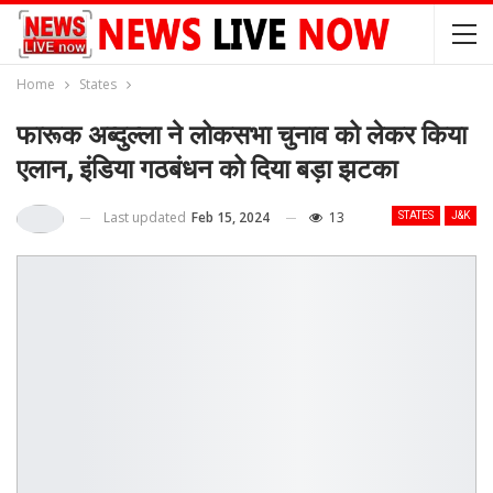
Home
States
फारूक अब्दुल्ला ने लोकसभा चुनाव को लेकर किया
एलान, इंडिया गठबंधन को दिया बड़ा झटका
Last updated
Feb 15, 2024
13
STATES
J&K