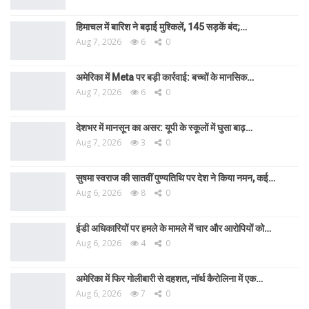
हिमाचल में बारिश ने बढ़ाई मुश्किलें, 145 सड़कें बंद;…
Aug 7, 2026
6
0
अमेरिका में Meta पर बड़ी कार्रवाई: बच्चों के मानसिक…
Aug 7, 2026
6
0
देशभर में मानसून का असर: यूपी के स्कूलों में घुसा बाढ़…
Aug 7, 2026
3
0
सुषमा स्वराज की सातवीं पुण्यतिथि पर देश ने किया नमन, कई…
Aug 6, 2026
8
0
ईडी अधिकारियों पर हमले के मामले में चार और आरोपियों को…
Aug 6, 2026
4
0
अमेरिका में फिर गोलीबारी से दहशत, नॉर्थ कैरोलिना में एक…
Aug 6, 2026
7
0