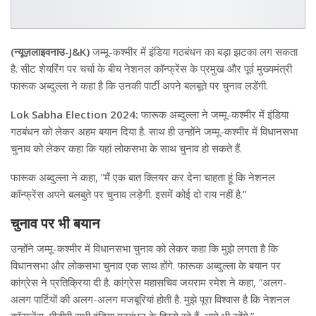
(न्यूज़लाइवनाउ-J&K)
जम्मू-कश्मीर में इंडिया गठबंधन का बड़ा झटका लग सकता
है. सीट शेयरिंग पर चर्चा के बीच नेशनल कॉन्फ्रेंस के प्रमुख और पूर्व मुख्यमंत्री
फारूक अब्दुल्ला ने कहा है कि उनकी पार्टी अपने बलबूते पर चुनाव लडेंगी.
Lok Sabha Election 2024:
फारूक अब्दुल्ला ने जम्मू-कश्मीर में इंडिया
गठबंधन को लेकर अहम बयान दिया है. साथ ही उन्होंने जम्मू-कश्मीर में विधानसभा
चुनाव को लेकर कहा कि यहां लोकसभा के साथ चुनाव हो सकते हैं.
फारूक अब्दुल्ला ने कहा, ”मैं एक बात क्लियर कर देना चाहता हूं कि नेशनल
कॉन्फ्रेंस अपने बलबुते पर चुनाव लड़ेगी. इसमें कोई दो राय नहीं है.”
चुनाव पर भी बयान
उन्होंने जम्मू-कश्मीर में विधानसभा चुनाव को लेकर कहा कि मुझे लगता है कि
विधानसभा और लोकसभा चुनाव एक साथ होंगे. फारूक अब्दुल्ला के बयान पर
कांग्रेस ने प्रतिक्रिया दी है. कांग्रेस महासचिव जयराम रमेश ने कहा, ”अलग-
अलग पार्टियों की अलग-अलग मजबूरियां होती है. मुझे पूरा विश्वास है कि नेशनल