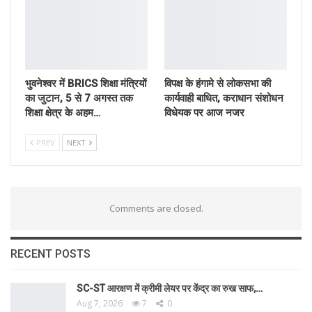
भुवनेश्वर में BRICS शिक्षा मंत्रियों
विपक्ष के हंगामे से लोकसभा की
का जुटान, 5 से 7 अगस्त तक
कार्यवाही बाधित, कराधान संशोधन
शिक्षा क्षेत्र के अहम…
विधेयक पर आज नजर
PREV
NEXT
Comments are closed.
RECENT POSTS
SC-ST आरक्षण में क्रीमी लेयर पर केंद्र का रुख साफ,…
Aug 7, 2026
7
0