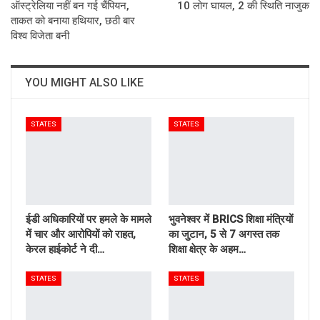
ऑस्ट्रेलिया नहीं बन गई चैंपियन,
10 लोग घायल, 2 की स्थिति नाजुक
ताकत को बनाया हथियार, छठी बार
विश्व विजेता बनी
YOU MIGHT ALSO LIKE
STATES
STATES
ईडी अधिकारियों पर हमले के मामले
भुवनेश्वर में BRICS शिक्षा मंत्रियों
में चार और आरोपियों को राहत,
का जुटान, 5 से 7 अगस्त तक
केरल हाईकोर्ट ने दी…
शिक्षा क्षेत्र के अहम…
STATES
STATES