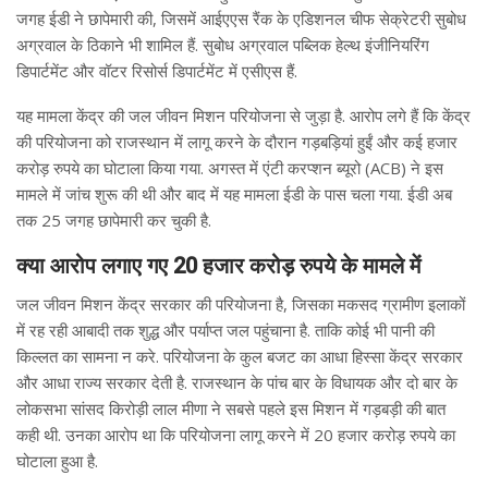
जगह ईडी ने छापेमारी की, जिसमें आईएएस रैंक के एडिशनल चीफ सेक्रेटरी सुबोध
अग्रवाल के ठिकाने भी शामिल हैं. सुबोध अग्रवाल पब्लिक हेल्थ इंजीनियरिंग
डिपार्टमेंट और वॉटर रिसोर्स डिपार्टमेंट में एसीएस हैं.
यह मामला केंद्र की जल जीवन मिशन परियोजना से जुड़ा है. आरोप लगे हैं कि केंद्र
की परियोजना को राजस्थान में लागू करने के दौरान गड़बड़ियां हुईं और कई हजार
करोड़ रुपये का घोटाला किया गया. अगस्त में एंटी करप्शन ब्यूरो (ACB) ने इस
मामले में जांच शुरू की थी और बाद में यह मामला ईडी के पास चला गया. ईडी अब
तक 25 जगह छापेमारी कर चुकी है.
क्या आरोप लगाए गए 20 हजार करोड़ रुपये के मामले में
जल जीवन मिशन केंद्र सरकार की परियोजना है, जिसका मकसद ग्रामीण इलाकों
में रह रही आबादी तक शुद्ध और पर्याप्त जल पहुंचाना है. ताकि कोई भी पानी की
किल्लत का सामना न करे. परियोजना के कुल बजट का आधा हिस्सा केंद्र सरकार
और आधा राज्य सरकार देती है. राजस्थान के पांच बार के विधायक और दो बार के
लोकसभा सांसद किरोड़ी लाल मीणा ने सबसे पहले इस मिशन में गड़बड़ी की बात
कही थी. उनका आरोप था कि परियोजना लागू करने में 20 हजार करोड़ रुपये का
घोटाला हुआ है.