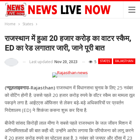
Home
States
राजस्थान में हुआ 20 हजार करोड़ का वाटर स्‍कैम,
ED का रेड लगातार जारी, जाने पूरी बात
Last updated
Nov 20, 2023
5
STATES
RAJASTHAN
(न्यूज़लाइवनाउ-Rajasthan)
राजस्थान में विधानसभा चुनाव के लिए 25 नवंबर
को वोटिंग होनी है. उससे पहले 20 हजार करोड़ रुपये के वॉटर स्कैम का मामला तूल
पकड़ने लगा है. आईएएस ऑफिसर से लेकर बड़े-बड़े अधिकारियों पर प्रवर्तन
निदेशालय (ED) ने शिकंजा कसना शुरू कर दिया है.
बीजेपी सांसद किरोड़ी लाल मीणा ने सबसे पहले राजस्थान के जल जीवन मिशन में
अनियमितताओं की बात कही थी. उन्होंने आरोप लगाया कि परियोजना को लागू करने
में 20 हजार करोड़ रुपये का घोटाला हुआ है. 3 नवंबर को जयपुर और दौसा में 23