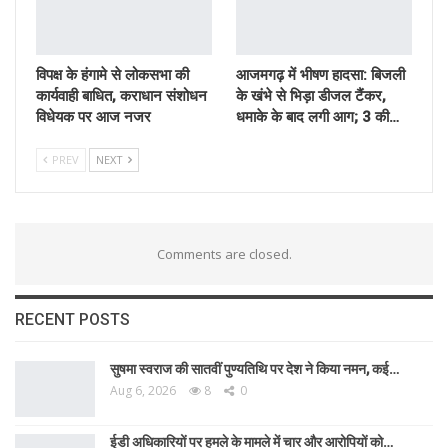
विपक्ष के हंगामे से लोकसभा की
आजमगढ़ में भीषण हादसा: बिजली
कार्यवाही बाधित, कराधान संशोधन
के खंभे से भिड़ा डीजल टैंकर,
विधेयक पर आज नजर
धमाके के बाद लगी आग; 3 की…
PREV
NEXT
Comments are closed.
RECENT POSTS
सुषमा स्वराज की सातवीं पुण्यतिथि पर देश ने किया नमन, कई…
Aug 6, 2026
8
0
ईडी अधिकारियों पर हमले के मामले में चार और आरोपियों को…