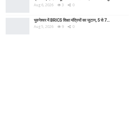
Aug 6, 2026
3
0
भुवनेश्वर में BRICS शिक्षा मंत्रियों का जुटान, 5 से 7…
Aug 5, 2026
9
0