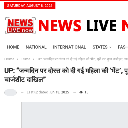
SATURDAY, AUGUST 8, 2026
HOME
NATIONAL
INTERNATIONAL
STATES
FAS
Home
Crime
UP: “जन्मदिन पर दोस्त को दी गई महिला की ‘भेंट’, पूरी रात हुआ उत्पीड़न; गा
UP: “जन्मदिन पर दोस्त को दी गई महिला की ‘भेंट’, पू
चार्जशीट दाखिल”
Last updated
Jun 18, 2025
13