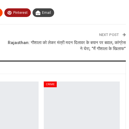
Pinterest
Email
NEXT POST
Rajasthan: गौशाला को लेकर मंत्री मदन दिलावर के बयान पर बवाल, कांग्रेस
ने घेरा, “मैं गौशाला के खिलाफ”
CRIME