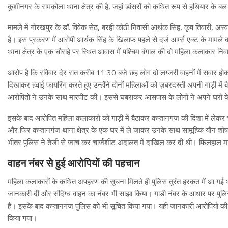
कुशीनगर के रामकोला थाना क्षेत्र की है, जहां डांसरों को कथित रूप से हथियार क
मामले में गोरखपुर के डॉ. विवेक सेठ, बरही कोठी निवासी आर्थक सिंह, कृष तिवारी, 
है। इस प्रकरण में आरोपी आर्थक सिंह के खिलाफ पहले से दर्ज आर्म्स एक्ट के मा
थाना क्षेत्र के एक चौराहे पर स्थित आवास में पश्चिम बंगाल की दो महिला कलाकार नि
आरोप है कि रविवार देर रात करीब 11:30 बजे छह लोग दो लग्जरी वाहनों में सवार 
दिखाकर हवाई फायरिंग करते हुए उन्होंने दोनों महिलाओं को ज़बरदस्ती अपनी गाड़ी मे
आरोपितों ने उनके साथ मारपीट की। इससे घबराकर आसपास के लोगों ने अपने घरों के
इसके बाद आरोपित महिला कलाकारों को गाड़ी में बैठाकर कप्तानगंज की दिशा में लेकर
और फिर कप्तानगंज थाना क्षेत्र के एक घर में ले जाकर उनके साथ सामूहिक यौन शोष
भीतर पुलिस ने तेजी से जांच कर चार्जशीट अदालत में दाखिल कर दी थी। फिलहाल मामल
वाहन नंबर से हुई आरोपियों की पहचान
महिला कलाकारों के कथित अपहरण की सूचना मिलते ही पुलिस तुरंत हरकत में आ गई थी
जानकारी दी और संदिग्ध वाहन का नंबर भी साझा किया। गाड़ी नंबर के आधार पर पुल
है। इसके बाद कप्तानगंज पुलिस को भी सूचित किया गया। यही जानकारी आरोपियो
किया गया।