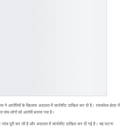
स ने आरोपियों के खिलाफ अदालत में चार्जशीट दाखिल कर दी है। रामकोला क्षेत्र में
पांच लोगों को आरोपी बनाया गया है।
 ने जांच पूरी कर ली है और अदालत में चार्जशीट दाखिल कर दी गई है। यह घटना