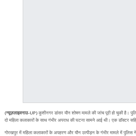
(न्यूज़लाइवनाउ-UP)
कुशीनगर डांसर यौन शोषण मामले की जांच पूरी हो चुकी है। पुलि
दो महिला कलाकारों के साथ गंभीर अपराध की घटना सामने आई थी। एक डॉक्टर सहित 
गोरखपुर में महिला कलाकारों के अपहरण और यौन उत्पीड़न के गंभीर मामले में पुलिस