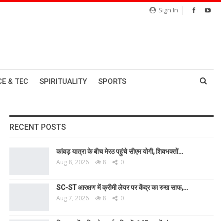
Sign In
CE & TEC
SPIRITUALITY
SPORTS
RECENT POSTS
कांवड़ यात्रा के बीच मेरठ पहुंचे सीएम योगी, शिवभक्तों…
Aug 8, 2026
8
0
SC-ST आरक्षण में क्रीमी लेयर पर केंद्र का रुख साफ,…
Aug 7, 2026
8
0