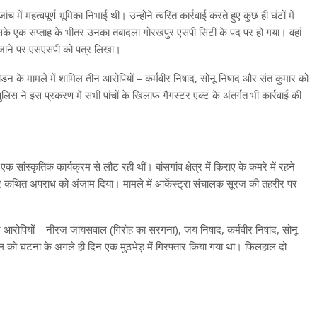
ें महत्वपूर्ण भूमिका निभाई थी। उन्होंने त्वरित कार्रवाई करते हुए कुछ ही घंटों में
के एक सप्ताह के भीतर उनका तबादला गोरखपुर एसपी सिटी के पद पर हो गया। वहां
ाए जाने पर एसएसपी को पत्र लिखा।
ीड़न के मामले में शामिल तीन आरोपियों – कर्मवीर निषाद, सोनू निषाद और संत कुमार को
लिस ने इस प्रकरण में सभी पांचों के खिलाफ गैंगस्टर एक्ट के अंतर्गत भी कार्रवाई की
स्कृतिक कार्यक्रम से लौट रही थीं। बांसगांव क्षेत्र में किराए के कमरे में रहने
ोककर कथित अपराध को अंजाम दिया। मामले में आर्केस्ट्रा संचालक सूरज की तहरीर पर
 आरोपियों – नीरज जायसवाल (गिरोह का सरगना), जय निषाद, कर्मवीर निषाद, सोनू
 को घटना के अगले ही दिन एक मुठभेड़ में गिरफ्तार किया गया था। फिलहाल दो