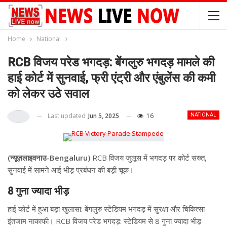
Home
National
RCB विजय परेड भगदड़: बेंगलुरु भगदड़ मामले की
हाई कोर्ट में सुनवाई, फ्री एंट्री और एंबुलेंस की कमी
को लेकर उठे सवाल
Last updated
Jun 5, 2025
16
NATIONAL
(न्यूज़लाइवनाउ-Bengaluru)
RCB विजय जुलूस में भगदड़ पर कोर्ट सख्त,
सुनवाई में सामने आई भीड़ प्रबंधन की बड़ी चूक।
8 गुना ज्यादा भीड़
हाई कोर्ट में हुआ बड़ा खुलासा: बेंगलुरु स्टेडियम भगदड़ में सुरक्षा और चिकित्सा
इंतजाम नाकाफी। RCB विजय परेड भगदड़: स्टेडियम से 8 गुना ज्यादा भीड़