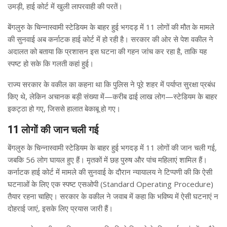
उमड़ी, हाई कोर्ट में खुली लापरवाही की परतें।
बेंगलुरु के चिन्नास्वामी स्टेडियम के बाहर हुई भगदड़ में 11 लोगों की मौत के मामले
की सुनवाई अब कर्नाटक हाई कोर्ट में हो रही है। सरकार की ओर से पेश वकील ने
अदालत को बताया कि प्रशासन इस घटना की गहन जांच कर रहा है, ताकि यह
स्पष्ट हो सके कि गलती कहां हुई।
राज्य सरकार के वकील का कहना था कि पुलिस ने पूरे शहर में पर्याप्त सुरक्षा प्रबंध
किए थे, लेकिन अचानक बड़ी संख्या में—करीब ढाई लाख लोग—स्टेडियम के बाहर
इकट्ठा हो गए, जिससे हालात बेकाबू हो गए।
11 लोगों की जान चली गई
बेंगलुरु के चिन्नास्वामी स्टेडियम के बाहर हुई भगदड़ में 11 लोगों की जान चली गई,
जबकि 56 लोग घायल हुए हैं। मृतकों में छह पुरुष और पांच महिलाएं शामिल हैं।
कर्नाटक हाई कोर्ट में मामले की सुनवाई के दौरान न्यायालय ने टिप्पणी की कि ऐसी
घटनाओं के लिए एक स्पष्ट एसओपी (Standard Operating Procedure)
तैयार रहना चाहिए। सरकार के वकील ने जवाब में कहा कि भविष्य में ऐसी घटनाएं न
दोहराई जाएं, इसके लिए प्रयास जारी हैं।