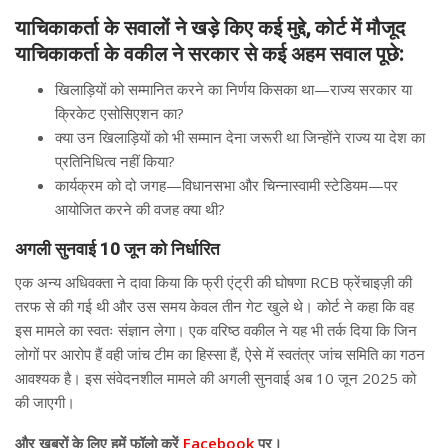
याचिकाकर्ता के सवालों ने खड़े किए कई मुद्दे, कोर्ट में मौजूद
याचिकाकर्ता के वकील ने सरकार से कई अहम सवाल पूछे:
खिलाड़ियों को सम्मानित करने का निर्णय किसका था—राज्य सरकार या
क्रिकेट एसोसिएशन का?
क्या उन खिलाड़ियों को भी सम्मान देना जरूरी था जिन्होंने राज्य या देश का
प्रतिनिधित्व नहीं किया?
कार्यक्रम को दो जगह—विधानसभा और चिन्नास्वामी स्टेडियम—पर
आयोजित करने की वजह क्या थी?
अगली सुनवाई 10 जून को निर्धारित
एक अन्य अधिवक्ता ने दावा किया कि फ्री एंट्री की घोषणा RCB फ्रेंचाइज़ी की
तरफ से की गई थी और उस समय केवल तीन गेट खुले थे। कोर्ट ने कहा कि वह
इस मामले का स्वतः संज्ञान लेगा। एक वरिष्ठ वकील ने यह भी तर्क दिया कि जिन
लोगों पर आरोप हैं वही जांच टीम का हिस्सा हैं, ऐसे में स्वतंत्र जांच समिति का गठन
आवश्यक है। इस संवेदनशील मामले की अगली सुनवाई अब 10 जून 2025 को
की जाएगी।
और खबरों के लिए हमें फॉलो करें
Facebook
पर।