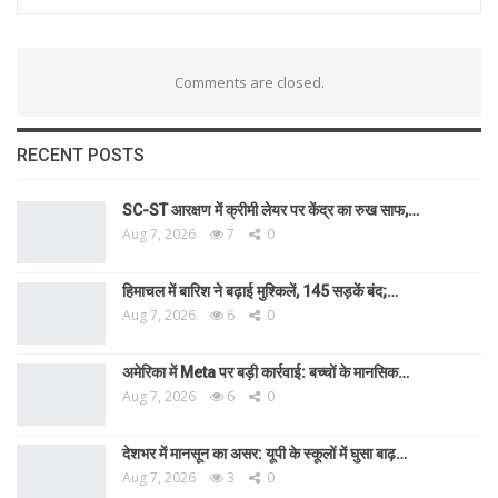
Comments are closed.
RECENT POSTS
SC-ST आरक्षण में क्रीमी लेयर पर केंद्र का रुख साफ,…
Aug 7, 2026
7
0
हिमाचल में बारिश ने बढ़ाई मुश्किलें, 145 सड़कें बंद;…
Aug 7, 2026
6
0
अमेरिका में Meta पर बड़ी कार्रवाई: बच्चों के मानसिक…
Aug 7, 2026
6
0
देशभर में मानसून का असर: यूपी के स्कूलों में घुसा बाढ़…
Aug 7, 2026
3
0