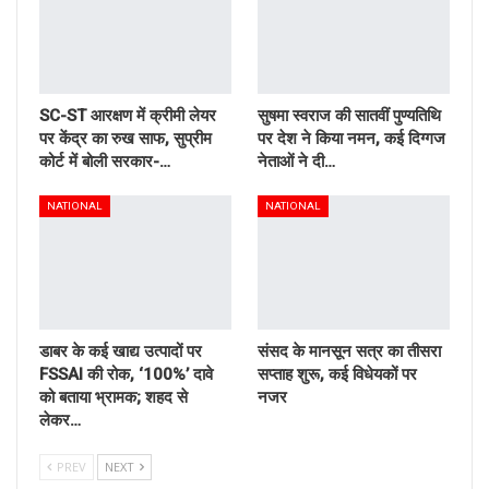
SC-ST आरक्षण में क्रीमी लेयर
सुषमा स्वराज की सातवीं पुण्यतिथि
पर केंद्र का रुख साफ, सुप्रीम
पर देश ने किया नमन, कई दिग्गज
कोर्ट में बोली सरकार-…
नेताओं ने दी…
NATIONAL
NATIONAL
डाबर के कई खाद्य उत्पादों पर
संसद के मानसून सत्र का तीसरा
FSSAI की रोक, ‘100%’ दावे
सप्ताह शुरू, कई विधेयकों पर
को बताया भ्रामक; शहद से
नजर
लेकर…
PREV
NEXT