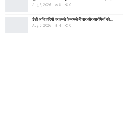
Aug 6, 2026
8
0
ईडी अधिकारियों पर हमले के मामले में चार और आरोपियों को…
Aug 6, 2026
4
0