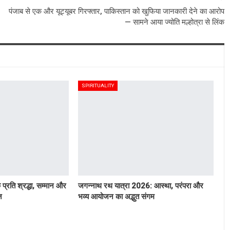
पंजाब से एक और यूट्यूबर गिरफ्तार, पाकिस्तान को खुफिया जानकारी देने का आरोप
— सामने आया ज्योति मल्होत्रा से लिंक
SPIRITUALITY
े प्रति श्रद्धा, सम्मान और
जगन्नाथ रथ यात्रा 2026: आस्था, परंपरा और
ज
भव्य आयोजन का अद्भुत संगम