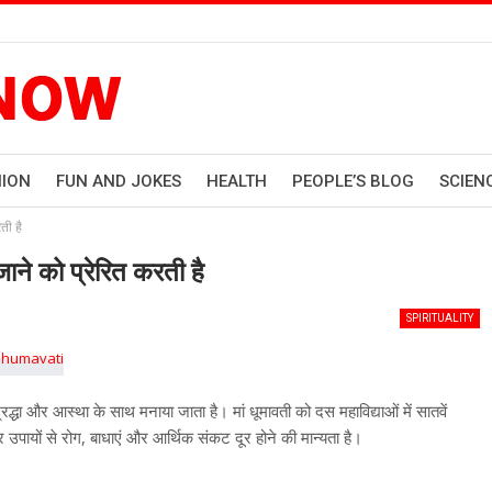
HION
FUN AND JOKES
HEALTH
PEOPLE’S BLOG
SCIEN
ती है
 जाने को प्रेरित करती है
SPIRITUALITY
श्रद्धा और आस्था के साथ मनाया जाता है। मां धूमावती को दस महाविद्याओं में सातवें
पायों से रोग, बाधाएं और आर्थिक संकट दूर होने की मान्यता है।