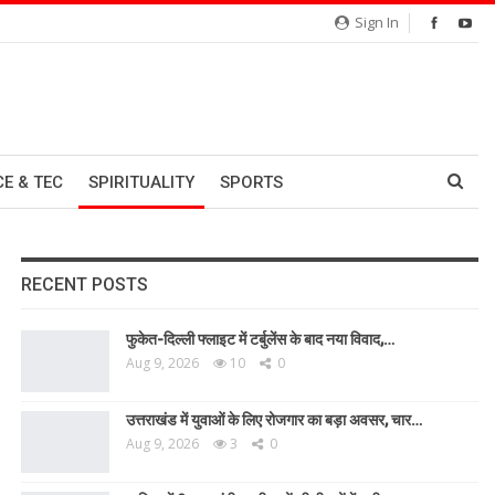
Sign In
CE & TEC
SPIRITUALITY
SPORTS
RECENT POSTS
फुकेत-दिल्ली फ्लाइट में टर्बुलेंस के बाद नया विवाद,…
Aug 9, 2026
10
0
उत्तराखंड में युवाओं के लिए रोजगार का बड़ा अवसर, चार…
Aug 9, 2026
3
0