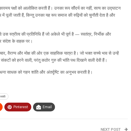
 अंधकारमय पक्षों को आलोकित करती हैं। उनका रूप सौंदर्य का नहीं, सत्य का उद्घाटन
ें पूजी जाती हैं, किन्तु उनका यह रूप समाज की रुढ़ियों को चुनौती देता है और
स्त्रीत्व की प्रतिनिधि हैं जो अकेले भी पूर्ण है — स्वतंत्र, निर्भीक और
 और संदेश के वाहक पर।
, वैराग्य और मोक्ष की ओर एक साहसिक यात्रा है। जो भक्त सच्चे भाव से उन्हें
कटों को हरने वाली, परंतु कठोर गुरु की भांति पथ दिखाने वाली देवी हैं।
धना साधक को गहन शांति और अंतर्दृष्टि का अनुभव कराती है।
vati
Pinterest
Email
NEXT POST