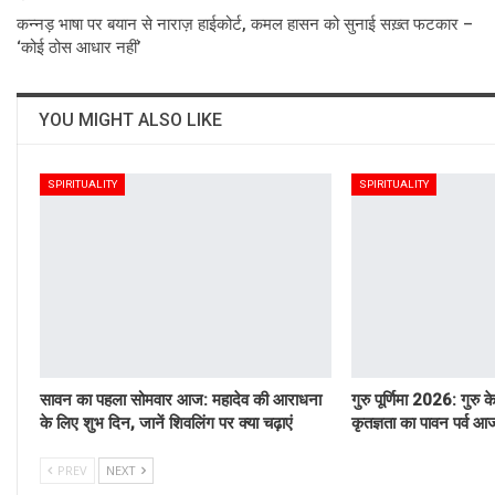
कन्नड़ भाषा पर बयान से नाराज़ हाईकोर्ट, कमल हासन को सुनाई सख़्त फटकार –
‘कोई ठोस आधार नहीं’
YOU MIGHT ALSO LIKE
SPIRITUALITY
SPIRITUALITY
सावन का पहला सोमवार आज: महादेव की आराधना
गुरु पूर्णिमा 2026: गुरु क
के लिए शुभ दिन, जानें शिवलिंग पर क्या चढ़ाएं
कृतज्ञता का पावन पर्व आ
PREV
NEXT